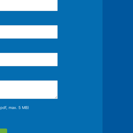
 .pdf, max. 5 MB)