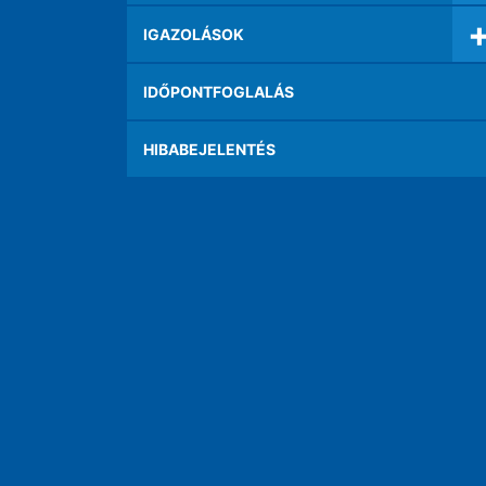
IGAZOLÁSOK
IDŐPONTFOGLALÁS
HIBABEJELENTÉS