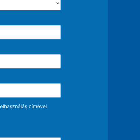
elhasználás címével